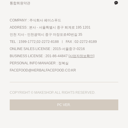
통합회원약관
COMPANY : 주식회사 페이스푸드
ADDRESS : 본사 - 서울특별시 중구 퇴계로 195 1201
인천 지사 - 인천광역시 중구 마장포로40번길 35
TEL : 1599-1772,02-2272-8188 ㅣ FAX : 02-2272-8189
ONLINE SALES LICENSE : 2015-서울중구-0216
BUSINESS LICENSE : 201-86-44847
[사업자정보확인]
PERSONAL INFO MANAGER : 정복실
FACEFOOD@HERBALFACEFOOD.CO.KR
COPYRIGHT © MAKESHOP. ALL RIGHTS RESERVED.
PC VER.