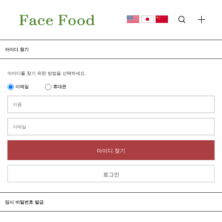
아이디 찾기
아이디를 찾기 위한 방법을 선택하세요.
이메일
휴대폰
아이디 찾기
로그인
임시 비밀번호 발급