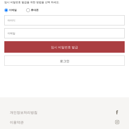
임시 비밀번호 발급을 위한 방법을 선택 하세요.
이메일
휴대폰
임시 비밀번호 발급
로그인
개인정보처리방침
이용약관