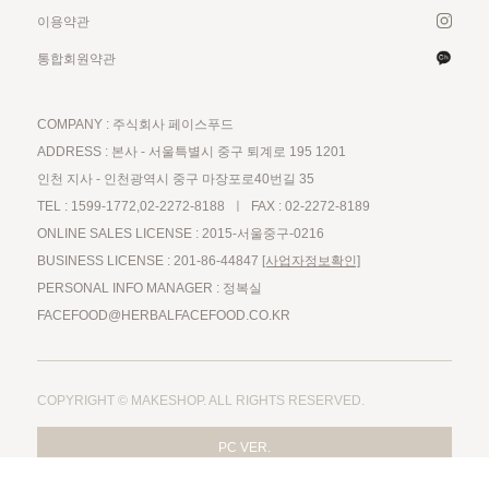
이용약관
통합회원약관
COMPANY : 주식회사 페이스푸드
ADDRESS : 본사 - 서울특별시 중구 퇴계로 195 1201
인천 지사 - 인천광역시 중구 마장포로40번길 35
TEL : 1599-1772,02-2272-8188 ㅣ FAX : 02-2272-8189
ONLINE SALES LICENSE : 2015-서울중구-0216
BUSINESS LICENSE : 201-86-44847
[사업자정보확인]
PERSONAL INFO MANAGER : 정복실
FACEFOOD@HERBALFACEFOOD.CO.KR
COPYRIGHT © MAKESHOP. ALL RIGHTS RESERVED.
PC VER.