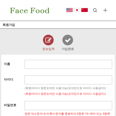
회원가입
정보입력
가입완료
이름
아이디
(회원아이디 영문숫자만 사용가능(숫자만으로 아이디 사용금지))
(회원아이디 영문숫자만 사용가능(숫자만으로 아이디 사용금지))
비밀번호
영문 대소문자/숫자/특수문자를 혼용하여 2종류 10~16자 또는 3종류