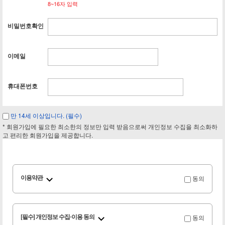
8~16자 입력
비밀번호확인
이메일
휴대폰번호
만 14세 이상입니다. (필수)
* 회원가입에 필요한 최소한의 정보만 입력 받음으로써 개인정보 수집을 최소화하
고 편리한 회원가입을 제공합니다.
동의
이용약관
동의
[필수] 개인정보 수집·이용 동의