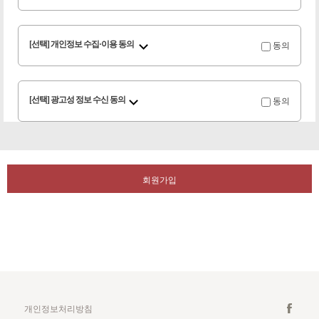
동의
[선택] 개인정보 수집·이용 동의
동의
[선택] 광고성 정보 수신 동의
회원가입
개인정보처리방침