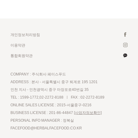
개인정보처리방침
이용약관
통합회원약관
COMPANY : 주식회사 페이스푸드
ADDRESS : 본사 - 서울특별시 중구 퇴계로 195 1201
인천 지사 - 인천광역시 중구 마장포로40번길 35
TEL : 1599-1772,02-2272-8188 ㅣ FAX : 02-2272-8189
ONLINE SALES LICENSE : 2015-서울중구-0216
BUSINESS LICENSE : 201-86-44847
[사업자정보확인]
PERSONAL INFO MANAGER : 정복실
FACEFOOD@HERBALFACEFOOD.CO.KR