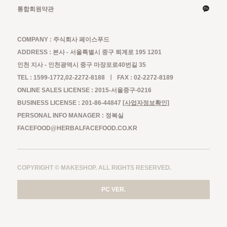
통합회원약관
COMPANY : 주식회사 페이스푸드
ADDRESS : 본사 - 서울특별시 중구 퇴계로 195 1201
인천 지사 - 인천광역시 중구 마장포로40번길 35
TEL : 1599-1772,02-2272-8188 ㅣ FAX : 02-2272-8189
ONLINE SALES LICENSE : 2015-서울중구-0216
BUSINESS LICENSE : 201-86-44847
[사업자정보확인]
PERSONAL INFO MANAGER : 정복실
FACEFOOD@HERBALFACEFOOD.CO.KR
COPYRIGHT © MAKESHOP. ALL RIGHTS RESERVED.
PC VER.