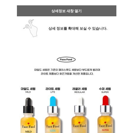
상세정보 새창 열기
상세 정보를 확대해 보실 수 있습니다.