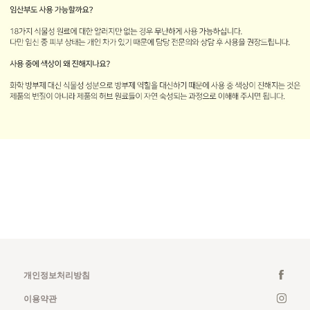
개인정보처리방침
이용약관