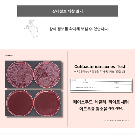
상세정보 새창 열기
상세 정보를 확대해 보실 수 있습니다.