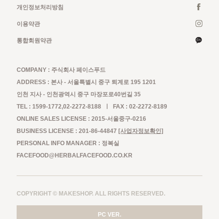
개인정보처리방침
이용약관
통합회원약관
COMPANY : 주식회사 페이스푸드
ADDRESS : 본사 - 서울특별시 중구 퇴계로 195 1201
인천 지사 - 인천광역시 중구 마장포로40번길 35
TEL : 1599-1772,02-2272-8188 ㅣ FAX : 02-2272-8189
ONLINE SALES LICENSE : 2015-서울중구-0216
BUSINESS LICENSE : 201-86-44847
[사업자정보확인]
PERSONAL INFO MANAGER : 정복실
FACEFOOD@HERBALFACEFOOD.CO.KR
COPYRIGHT © MAKESHOP. ALL RIGHTS RESERVED.
PC VER.