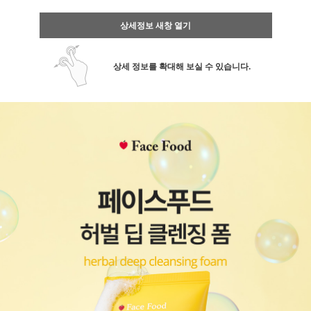
상세정보 새창 열기
상세 정보를 확대해 보실 수 있습니다.