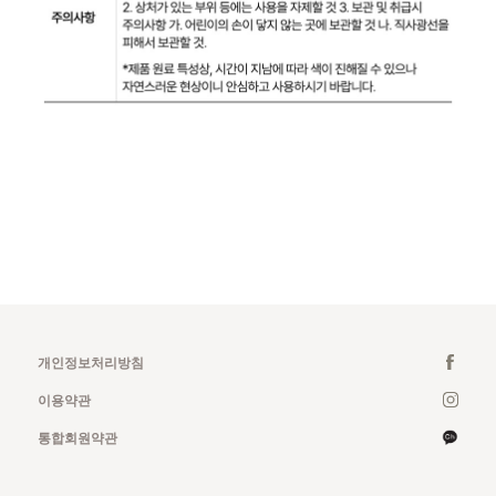
개인정보처리방침
이용약관
통합회원약관